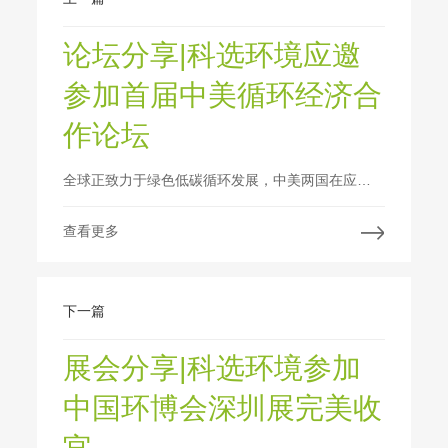
论坛分享|科选环境应邀
参加首届中美循环经济合
作论坛
全球正致力于绿色低碳循环发展，中美两国在应对气候变化和资源环境问题上加强合作，启动了气候行动工作组，并特别成立了循环经济专题组。
查看更多
下一篇
展会分享|科选环境参加
中国环博会深圳展完美收
官