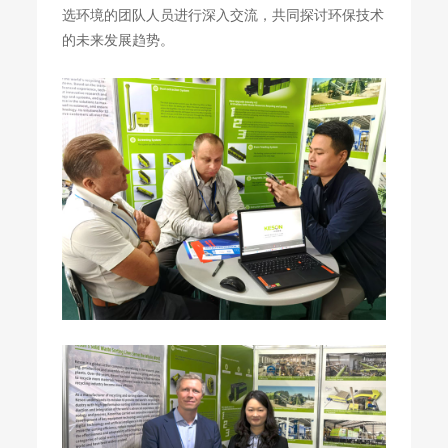
选环境的团队人员进行深入交流，共同探讨环保技术
的未来发展趋势。