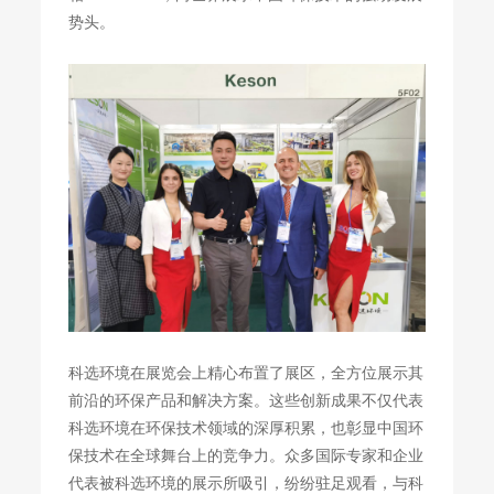
势头。
科选环境在展览会上精心布置了展区，全方位展示其
前沿的环保产品和解决方案。这些创新成果不仅代表
科选环境在环保技术领域的深厚积累，也彰显中国环
保技术在全球舞台上的竞争力。众多国际专家和企业
代表被科选环境的展示所吸引，纷纷驻足观看，与科