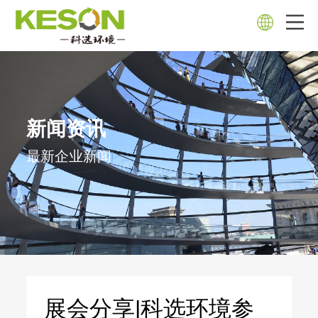
新闻资讯
最新企业新闻
展会分享|科选环境参