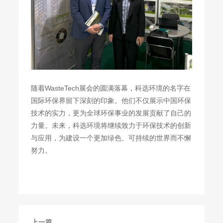
随着WasteTech展会的圆满落幕，科选环境的名字在
国际环保界留下深刻的印象。他们不仅展示中国环保
技术的实力，更为全球环保事业的发展贡献了自己的
力量。未来，科选环境将继续致力于环保技术的创新
与应用，为建设一个更加绿色、可持续的世界而不懈
努力。
上一篇