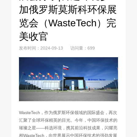
加俄罗斯莫斯科环保展
览会（WasteTech）完
美收官
发布时间：2024-09-13 访问量：699
WasteTech，作为俄罗斯环保领域的国际盛会，再次
汇聚了全球环保精英的目光。今年，中国环保技术的
璀璨之星——科选环境，携其前沿科技成果，闪耀亮
相WasteTech，向世界展示中国环保技术的强劲发展