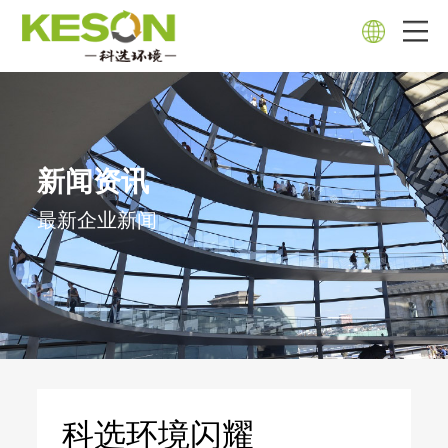
新闻资讯
最新企业新闻
科选环境闪耀