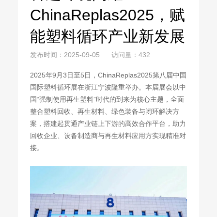
ChinaReplas2025，赋
能塑料循环产业新发展
发布时间：2025-09-05 访问量：432
2025年9月3日至5日，ChinaReplas2025第八届中国
国际塑料循环展在浙江宁波隆重举办。本届展会以中
国“强制使用再生塑料”时代的到来为核心主题，全面
整合塑料回收、再生材料、绿色装备与闭环解决方
案，搭建起贯通产业链上下游的高效合作平台，助力
回收企业、设备制造商与再生材料应用方实现精准对
接。