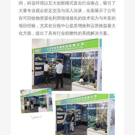
间，科选环境以五大创新模式直击行业痛点，吸引了
大量专业观众驻足交流与深入洽谈，全面展示了公司
在可回收物资源化利用领域领先的技术实力与丰富的
项目经验，尤其在分拣中心提质增效和运营效益最大
化方面，提出了具有行业前瞻性的系统解决方案。