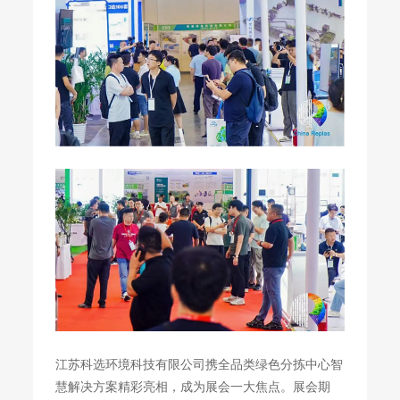
江苏科选环境科技有限公司携全品类绿色分拣中心智
慧解决方案精彩亮相，成为展会一大焦点。展会期